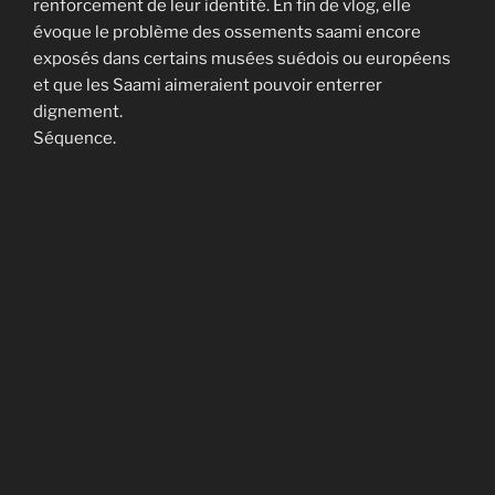
renforcement de leur identité. En fin de vlog, elle
évoque le problème des ossements saami encore
exposés dans certains musées suédois ou européens
et que les Saami aimeraient pouvoir enterrer
dignement.
Séquence.