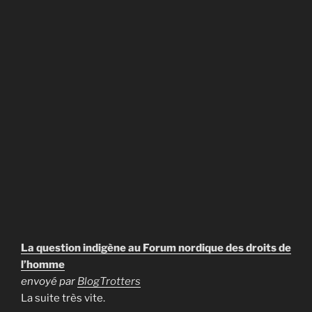
La question indigène au Forum nordique des droits de
l’homme
envoyé par
BlogTrotters
La suite très vite.