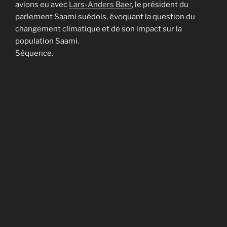
avions eu avec
Lars-Anders Baer
, le président du
parlement Saami suédois, évoquant la question du
changement climatique et de son impact sur la
population Saami.
Séquence.