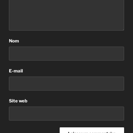
Nom
E-mail
Site web