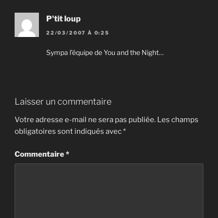
P'tit loup
22/03/2007 À 0:25
Sympa l’équipe de You and the Night…
Laisser un commentaire
Votre adresse e-mail ne sera pas publiée.
Les champs
obligatoires sont indiqués avec
*
Commentaire
*