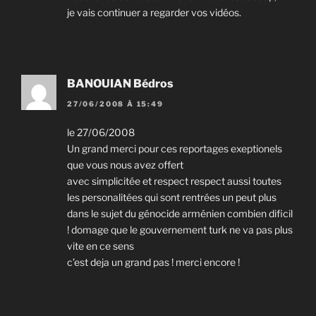
je vais continuer a regarder vos vidéos.
BANOUIAN Bédros
27/06/2008 À 15:49
le 27/06/2008
Un grand merci pour ces reportages exeptionels
que vous nous avez offert
avec simplicitée et respect respect aussi toutes
les personalitées qui sont rentrées un peut plus
dans le sujet du génocide arménien combien dificil
! domage que le gouvernement turk ne va pas plus
vite en ce sens
c’est deja un grand pas ! merci encore !