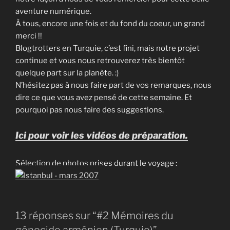
aventure numérique.
À tous, encore une fois et du fond du coeur, un grand
merci !!
Blogtrotters en Turquie, c’est fini, mais notre projet
continue et vous nous retrouverez très bientôt
quelque part sur la planète. :)
N’hésitez pas à nous faire part de vos remarques, nous
dire ce que vous avez pensé de cette semaine. Et
pourquoi pas nous faire des suggestions.
Ici pour voir les vidéos de préparation.
Sélection de photos prises durant le voyage :
13 réponses sur “#2 Mémoires du