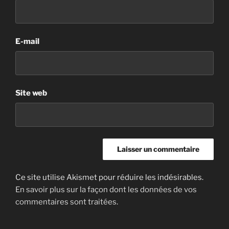
E-mail
Site web
Ce site utilise Akismet pour réduire les indésirables.
En savoir plus sur la façon dont les données de vos
commentaires sont traitées
.