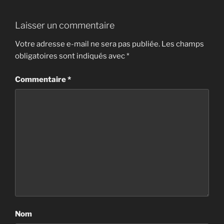
Laisser un commentaire
Votre adresse e-mail ne sera pas publiée.
Les champs
obligatoires sont indiqués avec
*
Commentaire
*
Nom