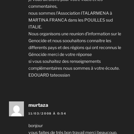
commentaires,
nous sommes l’Association ITALARMENA à
MARTINA FRANCA dans les POUILLES sud
ITALIE.
Nous organisons une reunion d’information sur le
Genocide et nous soouhaitons connaitre les
differents pays et des régions qui ont reconnus le
Génocide merci de votre réponse
si vous souhaitez des renseignements
complémentaires nous sommes à votre écoute.
EDOUARD tateossian
murtaza
11/03/2008 À 0:54
bonjour
vous faites de trés bon travail merci beaucoup,