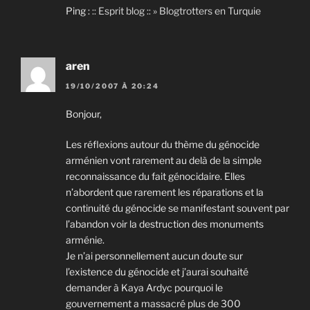
Ping :
:: Esprit blog :: » Blogtrotters en Turquie
aren
19/10/2007 À 20:24
Bonjour,
Les réflexions autour du thème du génocide
arménien vont rarement au delà de la simple
reconnaissance du fait génocidaire. Elles
n’abordent que rarement les réparations et la
continuité du génocide se manifestant souvent par
l’abandon voir la destruction des monuments
arménie.
Je n’ai personnellement aucun doute sur
l’existence du génocide et j’aurai souhaité
demander à Kaya Ardyc pourquoi le
gouvernement a massacré plus de 300