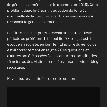
(le génocide arménien qu’elle a commis en 1915). Cette
problématique intégrant la question de l’entrée
éventuelle de la Turquie dans l’Union européenne (qui
reconnaît le génocide arménien).
Les Turcs sont-ils prêts à revenir sur cette difficile
période ou préfèrent-t-ils l’oublier ? Ce sujet est-il
évoqué en société, en famille ? L’histoire du génocide
est-il correctement enseigné ? Ces questions et
d’autres ont été posées à des acteurs associatifs, des
témoins ou des victimes croisées durant le video-blog-
reportage.
Revoir toutes les vidéos de cette édition :