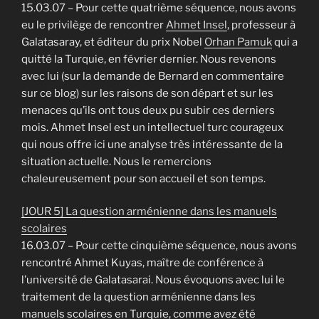
15.03.07 – Pour cette quatrième séquence, nous avons
eu le privilège de rencontrer
Ahmet Insel
, professeur à
Galatasaray, et éditeur du prix Nobel
Orhan Pamuk
qui a
quitté la Turquie, en février dernier. Nous revenons
avec lui (sur la demande de Bernard en commentaire
sur ce blog) sur les raisons de son départ et sur les
menaces qu’ils ont tous deux pu subir ces derniers
mois. Ahmet Insel est un intellectuel turc courageux
qui nous offre ici une analyse très intéressante de la
situation actuelle. Nous le remercions
chaleureusement pour son accueil et son temps.
[JOUR 5] La question arménienne dans les manuels
scolaires
16.03.07 – Pour cette cinquième séquence, nous avons
rencontré Ahmet Kuyas, maître de conférence à
l’université de Galatasarai. Nous évoquons avec lui le
traitement de la question arménienne dans les
manuels scolaires en Turquie, comme avez été