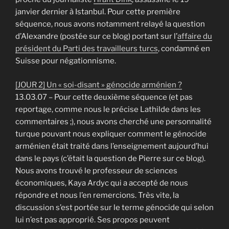
janvier dernier à Istanbul. Pour cette première
séquence, nous avons notamment relayé la question
d’Alexandre (postée sur ce blog) portant sur l’
affaire du
président du Parti des travailleurs turcs
, condamné en
Suisse pour négationnisme.
[JOUR 2] Un « soi-disant » génocide arménien ?
13.03.07 – Pour cette deuxième séquence (et pas
reportage, comme nous le précise Lathilde dans les
commentaires ;), nous avons cherché une personnalité
turque pouvant nous expliquer comment le génocide
arménien était traité dans l’enseignement aujourd’hui
dans le pays (c’était la question de Pierre sur ce blog).
Nous avons trouvé le professeur de sciences
économiques, Kaya Ardyc qui a accepté de nous
répondre et nous l’en remercions. Très vite, la
discussion s’est portée sur le terme génocide qui selon
lui n’est pas approprié. Ses propos peuvent