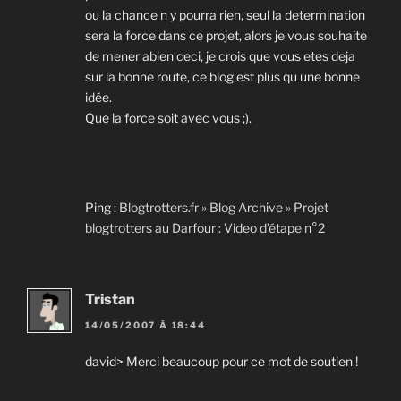
ou la chance n y pourra rien, seul la determination
sera la force dans ce projet, alors je vous souhaite
de mener abien ceci, je crois que vous etes deja
sur la bonne route, ce blog est plus qu une bonne
idée.
Que la force soit avec vous ;).
Ping :
Blogtrotters.fr » Blog Archive » Projet
blogtrotters au Darfour : Video d’étape n°2
Tristan
14/05/2007 À 18:44
david> Merci beaucoup pour ce mot de soutien !