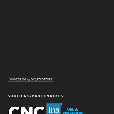
Tweets de @blogtrotters
SOUTIENS/PARTENAIRES