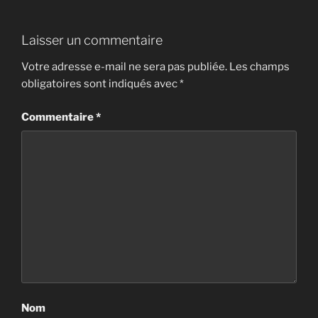
Laisser un commentaire
Votre adresse e-mail ne sera pas publiée.
Les champs
obligatoires sont indiqués avec
*
Commentaire
*
Nom