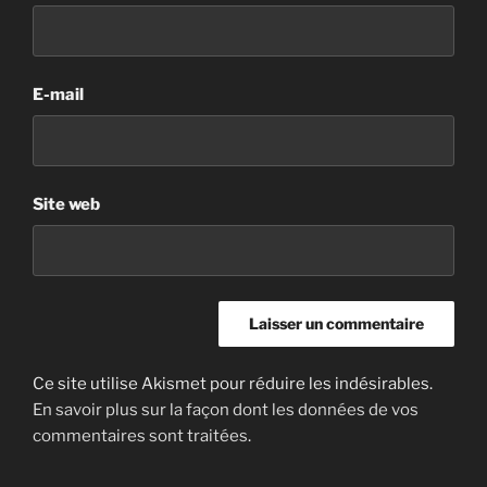
E-mail
Site web
Ce site utilise Akismet pour réduire les indésirables.
En savoir plus sur la façon dont les données de vos
commentaires sont traitées
.