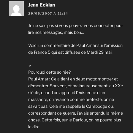
Jean Eckian
29/05/2007 À 21:14
Je ne sais pas si vous pouvez vous connecter pour
lire nos messages, mais bon…
Voici un commentaire de Paul Amar sur l’émission
de France 5 qui est diffusée ce Mardi 29 mai.
»
Pourquoi cette soirée?
Paul Amar : Cela tient en deux mots: montrer et
démontrer. Souvent, et malheureusement, au XXe
siècle, quand on apprend l’existence d’un
massacre, on avance comme prétexte: on ne
savait pas. Cela me rappelle le Cambodge où,
correspondant de guerre, j’avais entendu la même
chose. Cette fois, sur le Darfour, on ne pourra plus
le dire.