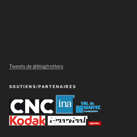
Tweets de @blogtrotters
SOUTIENS/PARTENAIRES