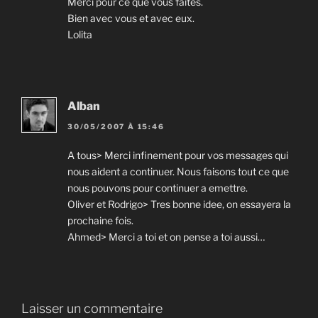
Merci pour ce que vous faites.
Bien avec vous et avec eux.
Lolita
Alban
30/05/2007 À 15:46
A tous> Merci infinement pour vos messages qui
nous aident a continuer. Nous faisons tout ce que
nous pouvons pour continuer a emettre.
Oliver et Rodrigo> Tres bonne idee, on essayera la
prochaine fois.
Ahmed> Merci a toi et on pense a toi aussi…
Laisser un commentaire