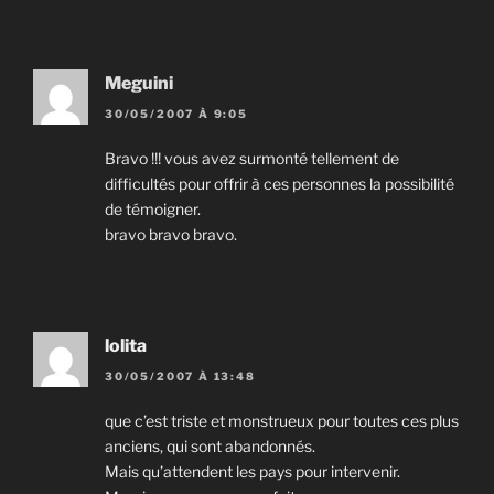
Meguini
30/05/2007 À 9:05
Bravo !!! vous avez surmonté tellement de
difficultés pour offrir à ces personnes la possibilité
de témoigner.
bravo bravo bravo.
lolita
30/05/2007 À 13:48
que c’est triste et monstrueux pour toutes ces plus
anciens, qui sont abandonnés.
Mais qu’attendent les pays pour intervenir.