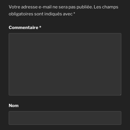
Votre adresse e-mail ne sera pas publiée.
Les champs
obligatoires sont indiqués avec
*
Commentaire
*
Nom