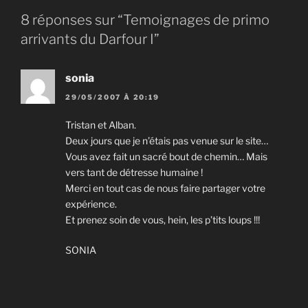
8 réponses sur “Temoignages de primo
arrivants du Darfour I”
sonia
29/05/2007 À 20:19
Tristan et Alban.
Deux jours que je n’étais pas venue sur le site…
Vous avez fait un sacré bout de chemin… Mais
vers tant de détresse humaine !
Merci en tout cas de nous faire partager votre
expérience.
Et prenez soin de vous, hein, les p’tits loups !!!
SONIA