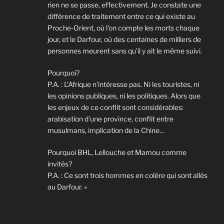
rien ne se passe, effectivement. Je constate une
différence de traitement entre ce qui existe au
Proche-Orient, où l’on compte les morts chaque
jour, et le Darfour, où des centaines de milliers de
personnes meurent sans qu’il y ait le même suivi.
Pourquoi?
P.A. : L’Afrique n’intéresse pas. Ni les touristes, ni
les opinions publiques, ni les politiques. Alors que
les enjeux de ce conflit sont considérables:
arabisation d’une province, conflit entre
musulmans, implication de la Chine…
Pourquoi BHL, Lellouche et Mamou comme
invités?
P.A. : Ce sont trois hommes en colère qui sont allés
au Darfour. »