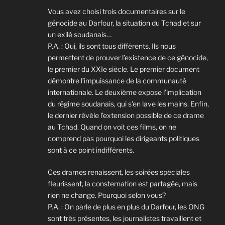
Vous avez choisi trois documentaires sur le
génocide au Darfour, la situation du Tchad et sur
un exilé soudanais…
P.A. : Oui, ils sont tous différents. Ils nous
permettent de prouver l’existence de ce génocide,
le premier du XXIe siècle. Le premier document
démontre l’impuissance de la communauté
internationale. Le deuxième expose l’implication
du régime soudanais, qui s’en lave les mains. Enfin,
le dernier révèle l’extension possible de ce drame
au Tchad. Quand on voit ces films, on ne
comprend pas pourquoi les dirigeants politiques
sont à ce point indifférents.
Ces drames renaissent, les soirées spéciales
fleurissent, la consternation est partagée, mais
rien ne change. Pourquoi selon vous?
P.A. : On parle de plus en plus du Darfour, les ONG
sont très présentes, les journalistes travaillent et