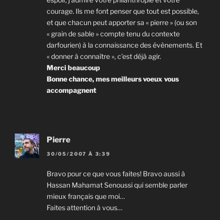
courage. Ils me font penser que tout est possible,
et que chacun peut apporter sa « pierre » (ou son
« grain de sable » compte tenu du contexte
darfourien) à la connaissance des évènements. Et
« donner à connaître », c’est déjà agir.
Merci beaucoup
Bonne chance, mes meilleurs voeux vous
accompagnent
Pierre
30/05/2007 À 3:39
Bravo pour ce que vous faites! Bravo aussi à
Hassan Mahamat Senoussi qui semble parler
mieux français que moi…
Faites attention à vous…