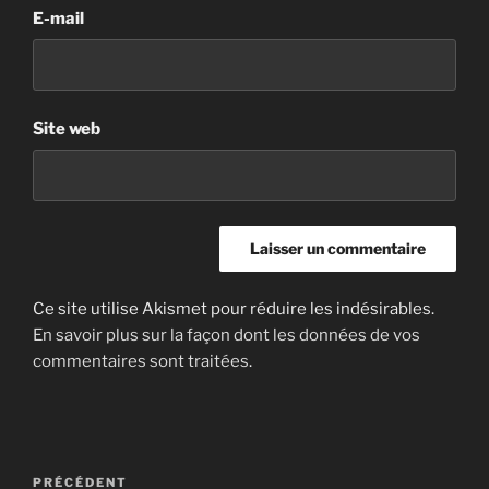
E-mail
Site web
Ce site utilise Akismet pour réduire les indésirables.
En savoir plus sur la façon dont les données de vos
commentaires sont traitées
.
Navigation
Article
PRÉCÉDENT