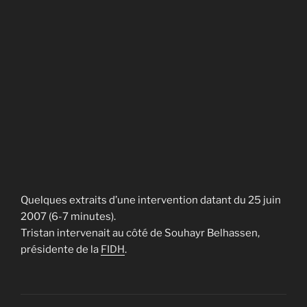
Quelques extraits d’une intervention datant du 25 juin
2007 (6-7 minutes).
Tristan intervenait au côté de Souhayr Belhassen,
présidente de la
FIDH
.