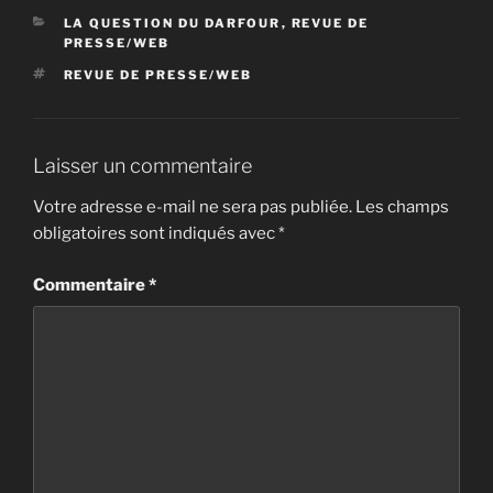
CATÉGORIES
LA QUESTION DU DARFOUR
,
REVUE DE
PRESSE/WEB
ÉTIQUETTES
REVUE DE PRESSE/WEB
Laisser un commentaire
Votre adresse e-mail ne sera pas publiée.
Les champs
obligatoires sont indiqués avec
*
Commentaire
*