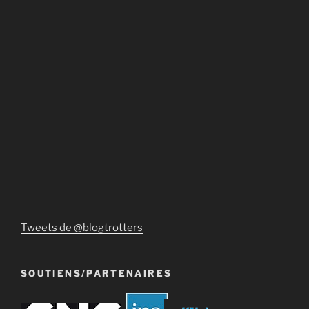
Tweets de @blogtrotters
SOUTIENS/PARTENAIRES