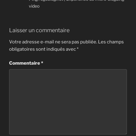
video
Laisser un commentaire
Votre adresse e-mail ne sera pas publiée.
Les champs
obligatoires sont indiqués avec
*
Commentaire
*