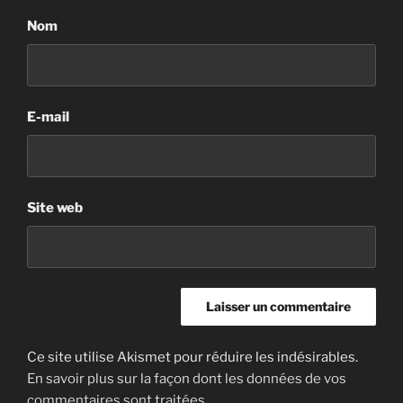
Nom
E-mail
Site web
Ce site utilise Akismet pour réduire les indésirables.
En savoir plus sur la façon dont les données de vos
commentaires sont traitées
.