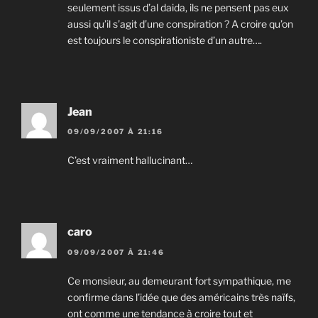
seulement issus d’al daida, ils ne pensent pas eux
aussi qu’il s’agit d’une conspiration ? A croire qu’on
est toujours le conspirationiste d’un autre….
Jean
09/09/2007 À 21:16
C’est vraiment hallucinant…
caro
09/09/2007 À 21:46
Ce monsieur, au demeurant fort sympathique, me
confirme dans l’idée que des américains très naïfs,
ont comme une tendance à croire tout et