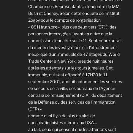
Chambre des Représentants à l’encontre de MM.
Bush et Cheney. Selon cette enquête de l’institut
Zogby pour le compte de l’organisation
« 0911truth.org », plus des deux tiers (67%) des
personnes interrogées jugent en outre que la
commission d’enquête sur le 11-Septembre aurait
dû mener des investigations sur l’effondrement
inexpliqué d’un immeuble de 47 étages du World
Trade Center à New York, près de huit heures
après les attentats sur les tours jumelles. Cet
immeuble, qui s’est effondré à 17H20 le 11
septembre 2001, abritait notamment les services
de secours de la ville, des bureaux de l’Agence
centrale de renseignement (CIA), du département
de la Défense ou des services de l’immigration.
(GFR) »
comme quoi il y a de plus en plus de
conspirationnistes même aux USA…
au fait, ceux qui pensent que les attentats sont