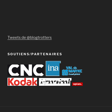
Tweets de @blogtrotters
SOUTIENS/PARTENAIRES