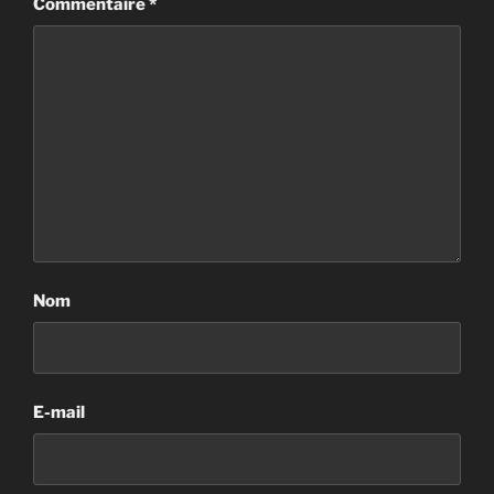
Commentaire
*
Nom
E-mail