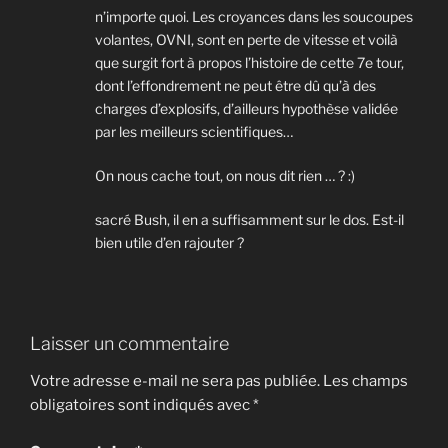
n’importe quoi. Les croyances dans les soucoupes
volantes, OVNI, sont en perte de vitesse et voilà
que surgit fort à propos l’histoire de cette 7e tour,
dont l’effondrement ne peut être dû qu’à des
charges d’explosifs, d’ailleurs hypothèse validée
par les meilleurs scientifiques…
On nous cache tout, on nous dit rien … ? :)
sacré Bush, il en a suffisamment sur le dos. Est-il
bien utile d’en rajouter ?
Laisser un commentaire
Votre adresse e-mail ne sera pas publiée.
Les champs
obligatoires sont indiqués avec
*