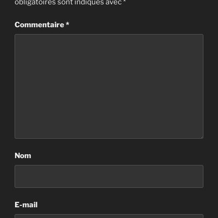
obligatoires sont indiqués avec
*
Commentaire
*
Nom
E-mail