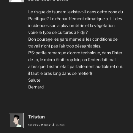
Le risque de tsunami existe-t-il dans cette zone du
Pacifique? Le réchauffement climatique a-t-il des
incidences sur la pluviométrie et la végétation
voire le type de cultures à Fidji ?
Bon courage les gars même si les conditions de
travail n’ont pas l’air trop désagréables.
PS: petite remarque d’ordre technique, dans l’inter
de Jo, le micro était trop loin, on l’entendait mal
alors que Tristan était parfaitement audible (et oui,
il faut le bras long dans ce métier!)
Salute
Bernard
Tristan
10/12/2007 À 6:10