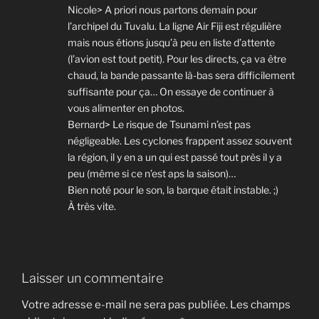
Nicole> A priori nous partons demain pour
l’archipel du Tuvalu. La ligne Air Fiji est régulière
mais nous étions jusqu’à peu en liste d’attente
(l’avion est tout petit). Pour les directs, ça va être
chaud, la bande passante là-bas sera difficilement
suffisante pour ça… On essaye de continuer à
vous alimenter en photos.
Bernard> Le risque de Tsunami n’est pas
négligeable. Les cyclones frappent assez souvent
la région, il y en a un qui est passé tout près il y a
peu (même si ce n’est aps la saison)…
Bien noté pour le son, la barque était instable. ;)
À très vite.
Laisser un commentaire
Votre adresse e-mail ne sera pas publiée.
Les champs