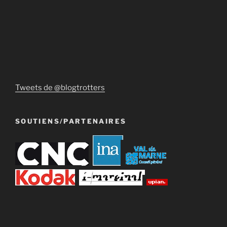
Tweets de @blogtrotters
SOUTIENS/PARTENAIRES