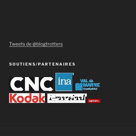
Tweets de @blogtrotters
SOUTIENS/PARTENAIRES