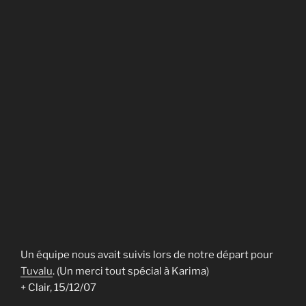
Un équipe nous avait suivis lors de notre départ pour
Tuvalu
. (Un merci tout spécial à Karima)
+ Clair, 15/12/07