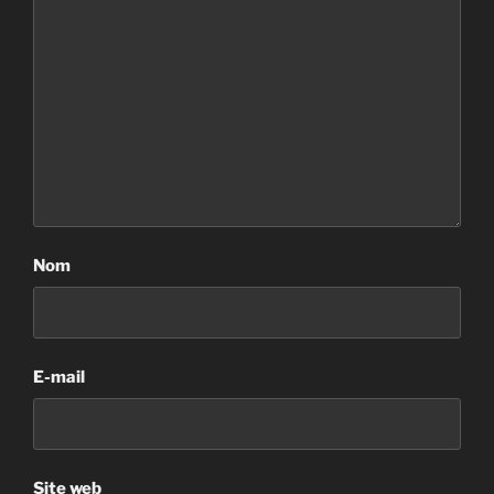
Nom
E-mail
Site web