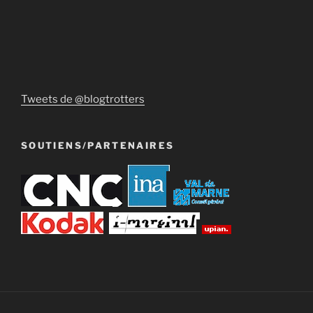
Tweets de @blogtrotters
SOUTIENS/PARTENAIRES