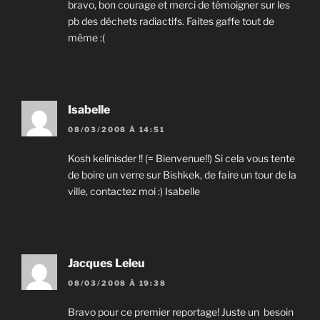
bravo, bon courage et merci de témoigner sur les
pb des déchets radiactifs. Faites gaffe tout de
même :(
Isabelle
08/03/2008 À 14:51
Kosh kelinisder !! (= Bienvenue!!) Si cela vous tente
de boire un verre sur Bishkek, de faire un tour de la
ville, contactez moi :) Isabelle
Jacques Leleu
08/03/2008 À 19:38
Bravo pour ce premier reportage! Juste un besoin