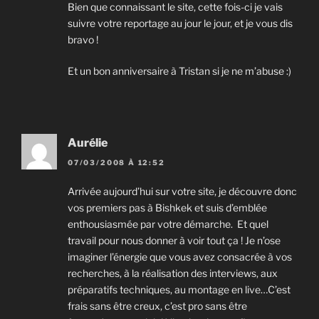
Bien que connaissant le site, cette fois-ci je vais
suivre votre reportage au jour le jour, et je vous dis
bravo !
Et un bon anniversaire à Tristan si je ne m’abuse :)
Aurélie
07/03/2008 À 12:52
Arrivée aujourd’hui sur votre site, je découvre donc
vos premiers pas à Bishkek et suis d’emblée
enthousiasmée par votre démarche. Et quel
travail pour nous donner à voir tout ça ! Je n’ose
imaginer l’énergie que vous avez consacrée à vos
recherches, à la réalisation des interviews, aux
préparatifs techniques, au montage en live…C’est
frais sans être creux, c’est pro sans être