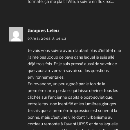
formaté, ça me plait ! Vite, à suivre en flux rss…
Jacques Leleu
07/03/2008 À 14:13
Je vais vous suivre avec d’autant plus d’intétêt que
j’aime beaucoup ce pays dans lequel je suis allé
déjà trois fois. Et je suis pressé aussi de savoir ce
que vous arriverez à savoir sur les questions
environnementales.
En revanche, un peu agacé par le ton de la
première carte postale, qui laisse deviner tous les
clichés sur l’ancienne capitale post-soviétique,
entre le taxi non identifié et les lumières glauqes.
Je sais que la première impression est souvent la
bonne, mais c’est une ville dont l’urbanisme au
cordeau remonte à l’avant URSS et dans laquelle