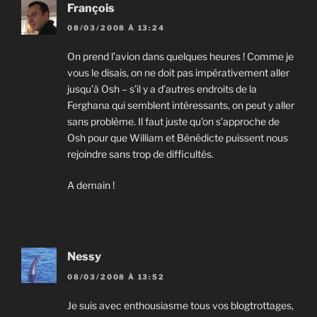
François
08/03/2008 À 13:24
On prend l’avion dans quelques heures ! Comme je
vous le disais, on ne doit pas impérativement aller
jusqu’à Osh – s’il y a d’autres endroits de la
Ferghana qui semblent intéressants, on peut y aller
sans problème. Il faut juste qu’on s’approche de
Osh pour que William et Bénédicte puissent nous
rejoindre sans trop de difficultés.
A demain !
Nessy
08/03/2008 À 13:52
Je suis avec enthousiasme tous vos blogtrottages,