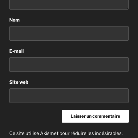
Nom
E-mail
Site web
Ce site utilise Akismet pour réduire les indésirables.