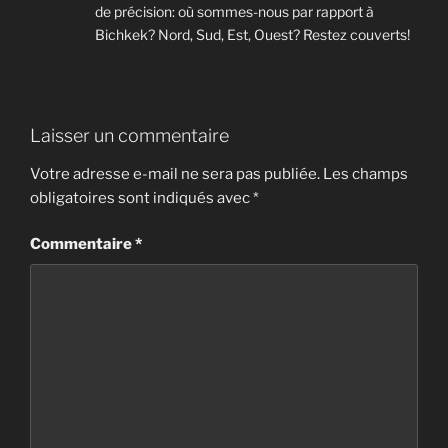
de précision: où sommes-nous par rapport à
Bichkek? Nord, Sud, Est, Ouest? Restez couverts!
Laisser un commentaire
Votre adresse e-mail ne sera pas publiée.
Les champs
obligatoires sont indiqués avec
*
Commentaire
*