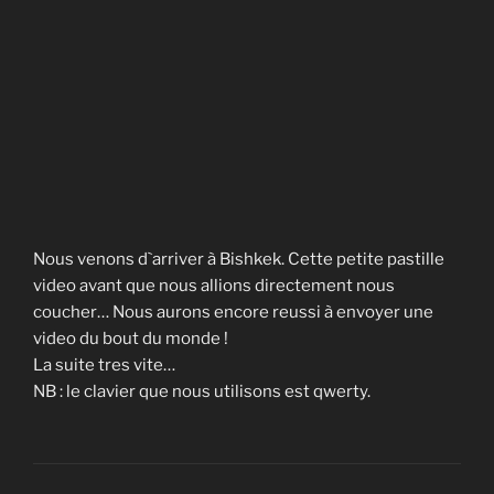
Nous venons d`arriver à Bishkek. Cette petite pastille
video avant que nous allions directement nous
coucher… Nous aurons encore reussi à envoyer une
video du bout du monde !
La suite tres vite…
NB : le clavier que nous utilisons est qwerty.