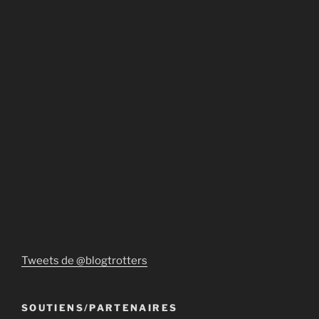
Tweets de @blogtrotters
SOUTIENS/PARTENAIRES