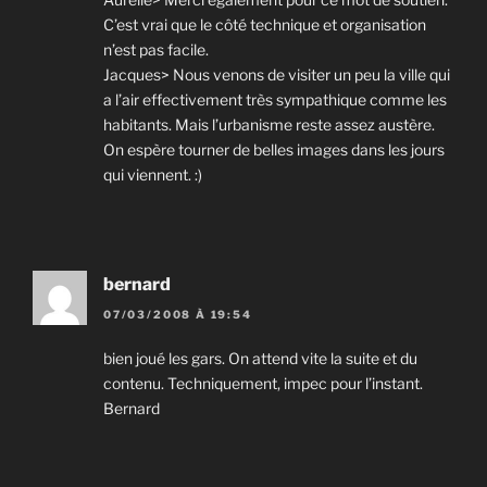
C’est vrai que le côté technique et organisation
n’est pas facile.
Jacques> Nous venons de visiter un peu la ville qui
a l’air effectivement très sympathique comme les
habitants. Mais l’urbanisme reste assez austère.
On espère tourner de belles images dans les jours
qui viennent. :)
bernard
07/03/2008 À 19:54
bien joué les gars. On attend vite la suite et du
contenu. Techniquement, impec pour l’instant.
Bernard