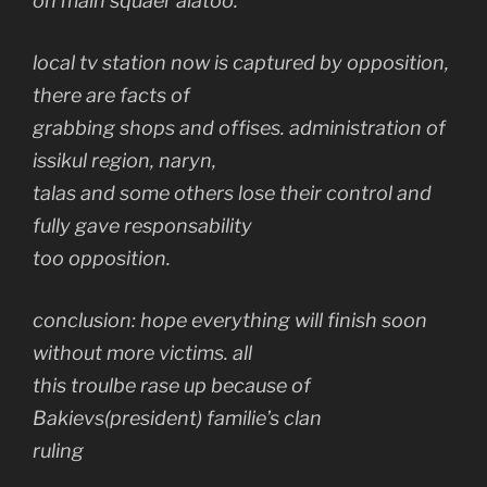
on main squaer alatoo.
local tv station now is captured by opposition,
there are facts of
grabbing shops and offises. administration of
issikul region, naryn,
talas and some others lose their control and
fully gave responsability
too opposition.
conclusion: hope everything will finish soon
without more victims. all
this troulbe rase up because of
Bakievs(president) familie’s clan
ruling