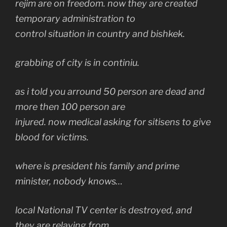
rejim are on freedom. now they are created
temporary administration to
control situation in country and bishkek.
grabbing of city is in continiu.
as i told you arround 50 person are dead and
more then 100 person are
injured. now medical asking for sitisens to give
blood for victims.
where is president his family and prime
minister, nobody knows…
local National TV center is destroyed, and
they are relaying from