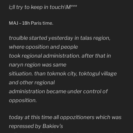
i;;ll try to keep in touch\M***
MAJ – 18h Paris time.
troulble started yesterday in talas region,
where oposition and people
took regional administration. after that in
naryn region was same
sitiuation. than tokmok city, toktogul village
and other regional
administration became under control of
opposition.
today at this time all oppozitioners which was
repressed by Bakiev’s