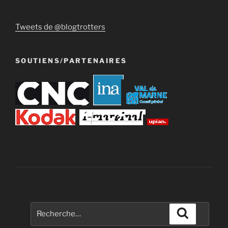
Tweets de @blogtrotters
SOUTIENS/PARTENAIRES
Recherche
Recherche
pour