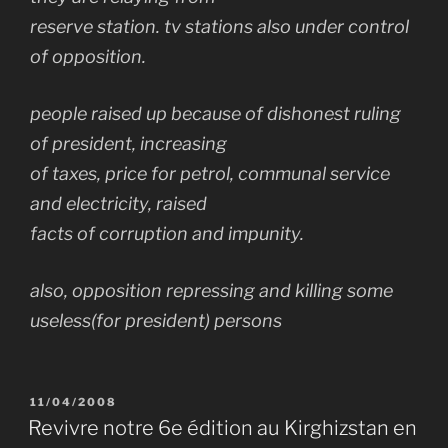
reserve station. tv stations also under control
of opposition.
people raised up because of dishonest ruling
of president, increasing
of taxes, price for petrol, communal service
and electricity, raised
facts of corruption and impunity.
also, opposition repressing and killing some
useless(for president) persons
PUBLIÉ
11/04/2008
LE
Revivre notre 6e édition au Kirghizstan en