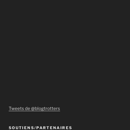
Tweets de @blogtrotters
SOUTIENS/PARTENAIRES