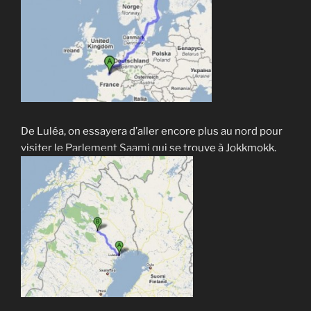
De Luléa, on essayera d’aller encore plus au nord pour
visiter le
Parlement Saami
qui se trouve à Jokkmokk.