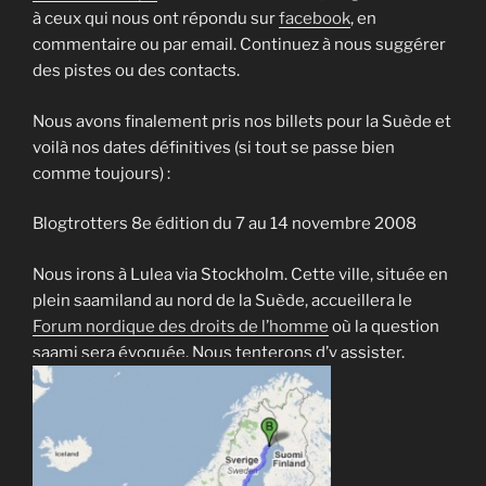
à ceux qui nous ont répondu sur
facebook
, en
commentaire ou par email. Continuez à nous suggérer
des pistes ou des contacts.
Nous avons finalement pris nos billets pour la Suède et
voilà nos dates définitives (si tout se passe bien
comme toujours) :
Blogtrotters 8e édition du 7 au 14 novembre 2008
Nous irons à Lulea via Stockholm. Cette ville, située en
plein saamiland au nord de la Suède, accueillera le
Forum nordique des droits de l’homme
où la question
saami sera évoquée. Nous tenterons d’y assister.