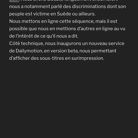
nous a notamment parlé des discriminations dont son
peuple est victime en Suède ou ailleurs.
Nous mettons en ligne cette séquence, mais il est
possible que nous en mettions d’autres en ligne au vu
de l’intérêt de ce qu’il nous a dit.
Côté technique, nous inaugurons un nouveau service
de Dailymotion, en version beta, nous permettant
d’afficher des sous-titres en surimpression.