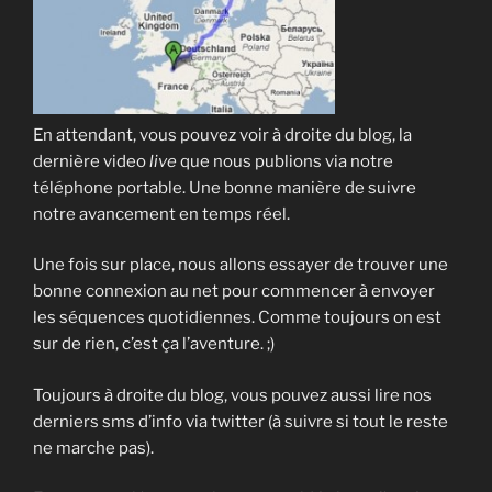
En attendant, vous pouvez voir à droite du blog, la
dernière video
live
que nous publions via notre
téléphone portable. Une bonne manière de suivre
notre avancement en temps réel.
Une fois sur place, nous allons essayer de trouver une
bonne connexion au net pour commencer à envoyer
les séquences quotidiennes. Comme toujours on est
sur de rien, c’est ça l’aventure. ;)
Toujours à droite du blog, vous pouvez aussi lire nos
derniers sms d’info via twitter (à suivre si tout le reste
ne marche pas).